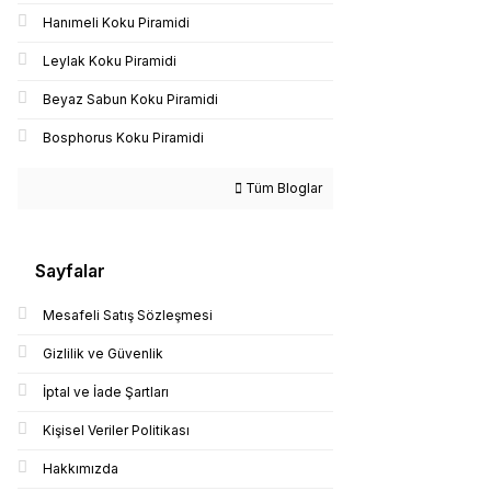
Hanımeli Koku Piramidi
Leylak Koku Piramidi
Beyaz Sabun Koku Piramidi
Bosphorus Koku Piramidi
Tüm Bloglar
Sayfalar
Mesafeli Satış Sözleşmesi
Gizlilik ve Güvenlik
İptal ve İade Şartları
Kişisel Veriler Politikası
Hakkımızda