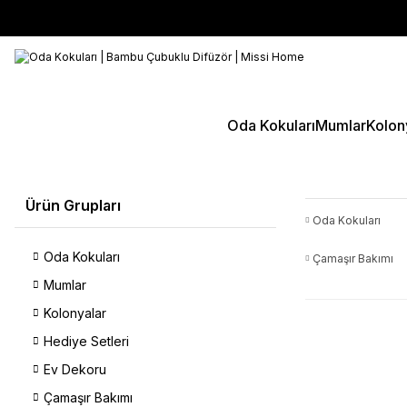
Oda Kokuları
Mumlar
Kolon
Ürün Grupları
Oda Kokuları
Oda Kokuları
Çamaşır Bakımı
Mumlar
Kolonyalar
Hediye Setleri
Ev Dekoru
Çamaşır Bakımı