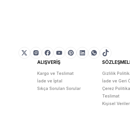
ALIŞVERİŞ
SÖZLEŞMEL
Kargo ve Teslimat
Gizlilik Politi
İade ve İptal
İade ve Geri
Sıkça Sorulan Sorular
Çerez Politika
Teslimat
Kişisel Veriler