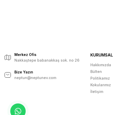
Merkez Ofis
KURUMSAL
Nakkaştepe babanakkaş sok. no 26
Hakkımızda
Bülten
Bize Yazın
neptun@neptunev.com
Politikamız
Kokularımız
İletişim