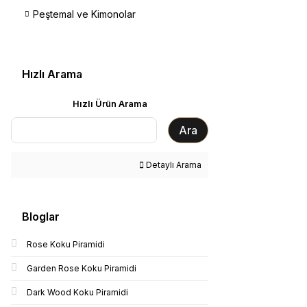
Peştemal ve Kimonolar
Hızlı Arama
Hızlı Ürün Arama
Ara
Detaylı Arama
Bloglar
Rose Koku Piramidi
Garden Rose Koku Piramidi
Dark Wood Koku Piramidi