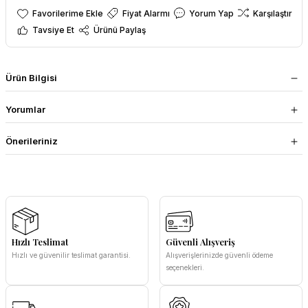
Fiyat Alarmı
Yorum Yap
Karşılaştır
Tavsiye Et
Ürünü Paylaş
Ürün Bilgisi
Yorumlar
Önerileriniz
Hızlı Teslimat
Güvenli Alışveriş
Hızlı ve güvenilir teslimat garantisi.
Alışverişlerinizde güvenli ödeme
seçenekleri.