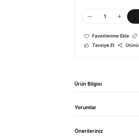
Tavsiye Et
Ürünü
Ürün Bilgisi
Yorumlar
Önerileriniz