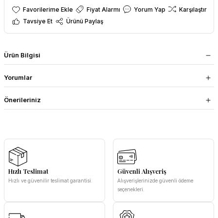
Fiyat Alarmı
Yorum Yap
Karşılaştır
Tavsiye Et
Ürünü Paylaş
Ürün Bilgisi
Yorumlar
Önerileriniz
Hızlı Teslimat
Güvenli Alışveriş
Hızlı ve güvenilir teslimat garantisi.
Alışverişlerinizde güvenli ödeme
seçenekleri.