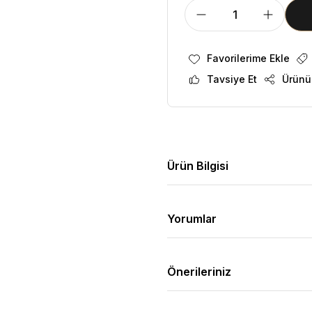
Tavsiye Et
Ürünü
Ürün Bilgisi
Yorumlar
Önerileriniz