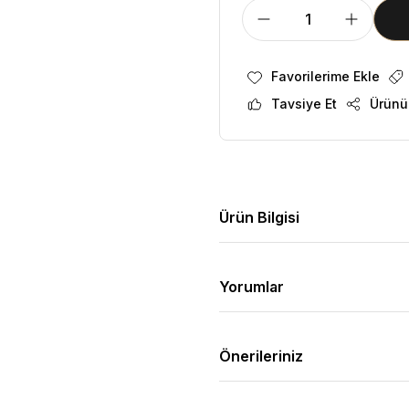
Tavsiye Et
Ürünü
Ürün Bilgisi
Yorumlar
Önerileriniz