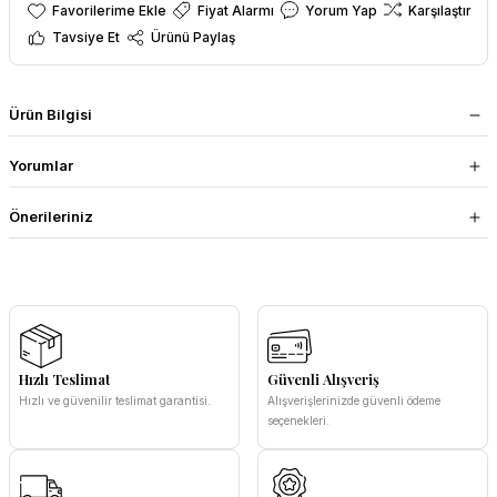
Fiyat Alarmı
Yorum Yap
Karşılaştır
Tavsiye Et
Ürünü Paylaş
Ürün Bilgisi
Yorumlar
Önerileriniz
Hızlı Teslimat
Güvenli Alışveriş
Hızlı ve güvenilir teslimat garantisi.
Alışverişlerinizde güvenli ödeme
seçenekleri.