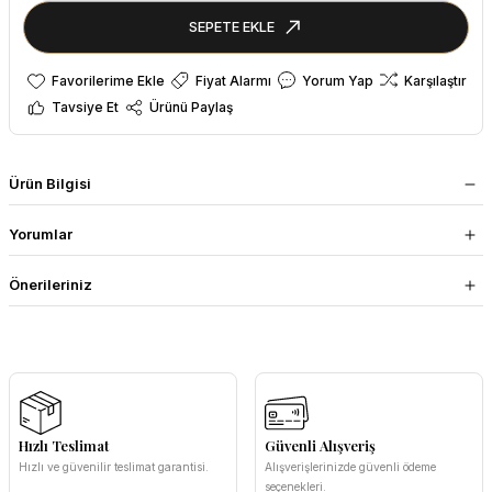
SEPETE EKLE
Fiyat Alarmı
Yorum Yap
Karşılaştır
Tavsiye Et
Ürünü Paylaş
Ürün Bilgisi
Yorumlar
Önerileriniz
Hızlı Teslimat
Güvenli Alışveriş
Hızlı ve güvenilir teslimat garantisi.
Alışverişlerinizde güvenli ödeme
seçenekleri.