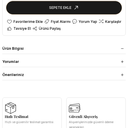
SEPETE EKLE
Fiyat Alarmı
Yorum Yap
Karşılaştır
Tavsiye Et
Ürünü Paylaş
Ürün Bilgisi
Yorumlar
Önerileriniz
Hızlı Teslimat
Güvenli Alışveriş
Hızlı ve güvenilir teslimat garantisi.
Alışverişlerinizde güvenli ödeme
seçenekleri.