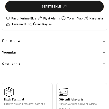
SEPETE EKLE
Fiyat Alarmı
Yorum Yap
Karşılaştır
Tavsiye Et
Ürünü Paylaş
Ürün Bilgisi
Yorumlar
Önerileriniz
Hızlı Teslimat
Güvenli Alışveriş
Hızlı ve güvenilir teslimat garantisi.
Alışverişlerinizde güvenli ödeme
seçenekleri.