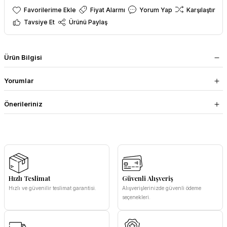
Fiyat Alarmı
Yorum Yap
Karşılaştır
Tavsiye Et
Ürünü Paylaş
Ürün Bilgisi
Yorumlar
Önerileriniz
Hızlı Teslimat
Güvenli Alışveriş
Hızlı ve güvenilir teslimat garantisi.
Alışverişlerinizde güvenli ödeme
seçenekleri.