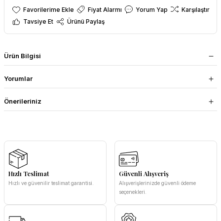
Fiyat Alarmı
Yorum Yap
Karşılaştır
Tavsiye Et
Ürünü Paylaş
Ürün Bilgisi
Yorumlar
Önerileriniz
Hızlı Teslimat
Güvenli Alışveriş
Hızlı ve güvenilir teslimat garantisi.
Alışverişlerinizde güvenli ödeme
seçenekleri.