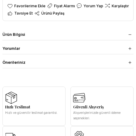
Fiyat Alarmı
Yorum Yap
Karşılaştır
Tavsiye Et
Ürünü Paylaş
Ürün Bilgisi
Yorumlar
Önerileriniz
Hızlı Teslimat
Güvenli Alışveriş
Hızlı ve güvenilir teslimat garantisi.
Alışverişlerinizde güvenli ödeme
seçenekleri.