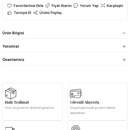
Fiyat Alarmı
Yorum Yap
Karşılaştır
Tavsiye Et
Ürünü Paylaş
Ürün Bilgisi
Yorumlar
Önerileriniz
Hızlı Teslimat
Güvenli Alışveriş
Hızlı ve güvenilir teslimat garantisi.
Alışverişlerinizde güvenli ödeme
seçenekleri.