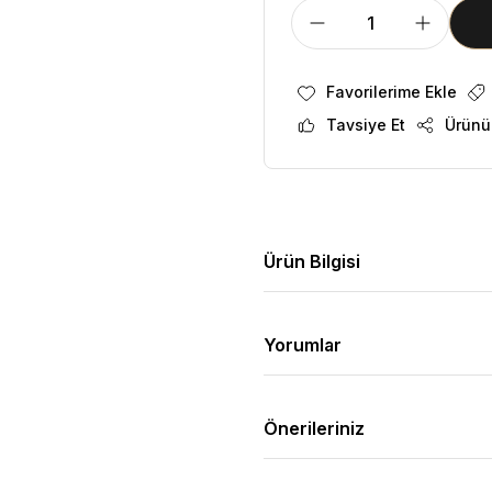
Tavsiye Et
Ürünü
Ürün Bilgisi
Yorumlar
Önerileriniz