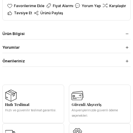
Fiyat Alarmı
Yorum Yap
Karşılaştır
Tavsiye Et
Ürünü Paylaş
Ürün Bilgisi
Yorumlar
Önerileriniz
Hızlı Teslimat
Güvenli Alışveriş
Hızlı ve güvenilir teslimat garantisi.
Alışverişlerinizde güvenli ödeme
seçenekleri.