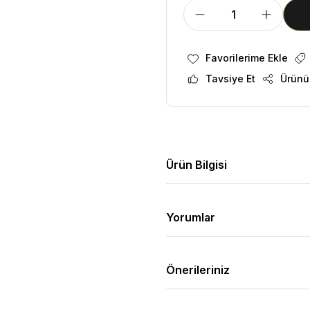
Tavsiye Et
Ürünü
Ürün Bilgisi
Yorumlar
Önerileriniz