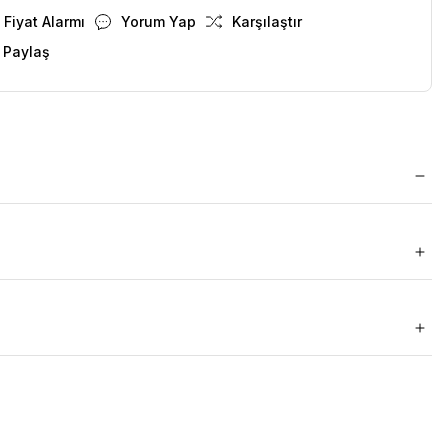
Fiyat Alarmı
Yorum Yap
Karşılaştır
 Paylaş