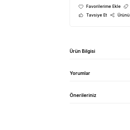
Tavsiye Et
Ürünü
Ürün Bilgisi
Yorumlar
Önerileriniz