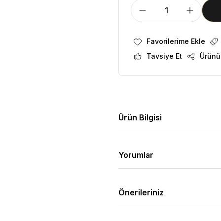
Tavsiye Et
Ürünü
Ürün Bilgisi
Yorumlar
Önerileriniz