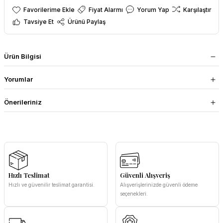
Fiyat Alarmı
Yorum Yap
Karşılaştır
Tavsiye Et
Ürünü Paylaş
Ürün Bilgisi
Yorumlar
Önerileriniz
Hızlı Teslimat
Güvenli Alışveriş
Hızlı ve güvenilir teslimat garantisi.
Alışverişlerinizde güvenli ödeme
seçenekleri.