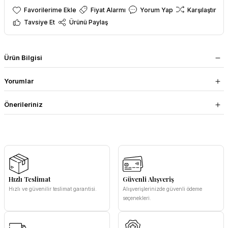
Fiyat Alarmı
Yorum Yap
Karşılaştır
Tavsiye Et
Ürünü Paylaş
Ürün Bilgisi
Yorumlar
Önerileriniz
Hızlı Teslimat
Güvenli Alışveriş
Hızlı ve güvenilir teslimat garantisi.
Alışverişlerinizde güvenli ödeme
seçenekleri.