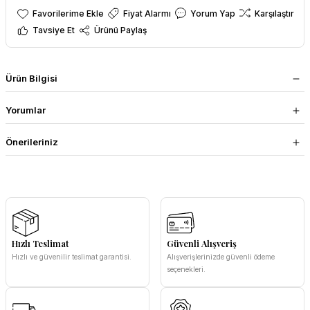
Fiyat Alarmı
Yorum Yap
Karşılaştır
Tavsiye Et
Ürünü Paylaş
Ürün Bilgisi
Yorumlar
Önerileriniz
Hızlı Teslimat
Güvenli Alışveriş
Hızlı ve güvenilir teslimat garantisi.
Alışverişlerinizde güvenli ödeme
seçenekleri.