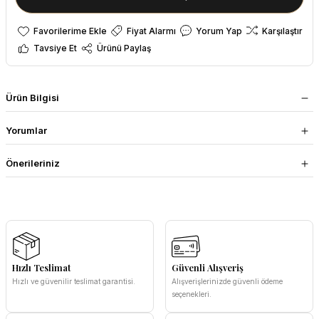
Fiyat Alarmı
Yorum Yap
Karşılaştır
Tavsiye Et
Ürünü Paylaş
Ürün Bilgisi
Yorumlar
Önerileriniz
Hızlı Teslimat
Güvenli Alışveriş
Hızlı ve güvenilir teslimat garantisi.
Alışverişlerinizde güvenli ödeme
seçenekleri.