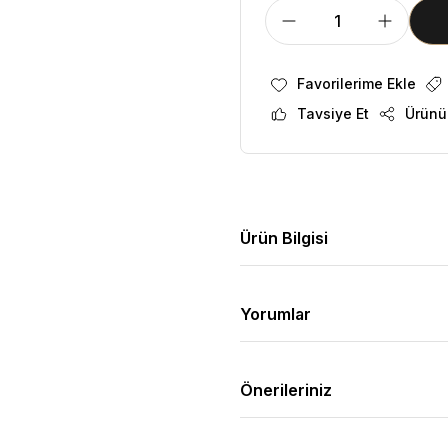
Tavsiye Et
Ürünü
Ürün Bilgisi
Yorumlar
Önerileriniz