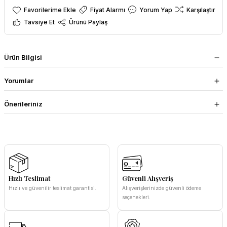
Fiyat Alarmı
Yorum Yap
Karşılaştır
Tavsiye Et
Ürünü Paylaş
Ürün Bilgisi
Yorumlar
Önerileriniz
Hızlı Teslimat
Güvenli Alışveriş
Hızlı ve güvenilir teslimat garantisi.
Alışverişlerinizde güvenli ödeme
seçenekleri.