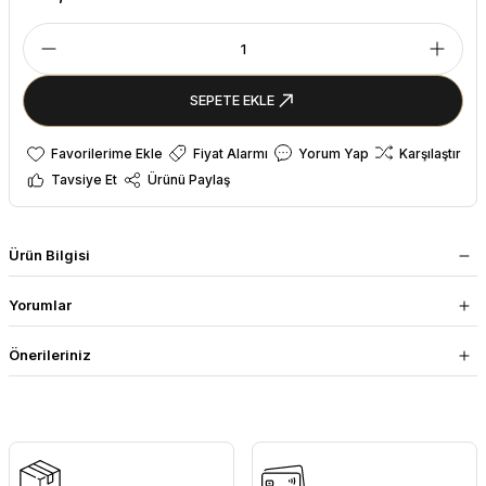
SEPETE EKLE
Fiyat Alarmı
Yorum Yap
Karşılaştır
Tavsiye Et
Ürünü Paylaş
Ürün Bilgisi
Yorumlar
Önerileriniz