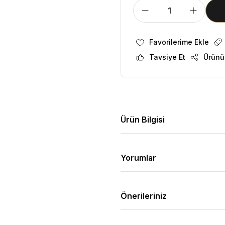
Tavsiye Et
Ürünü
Ürün Bilgisi
Yorumlar
Önerileriniz