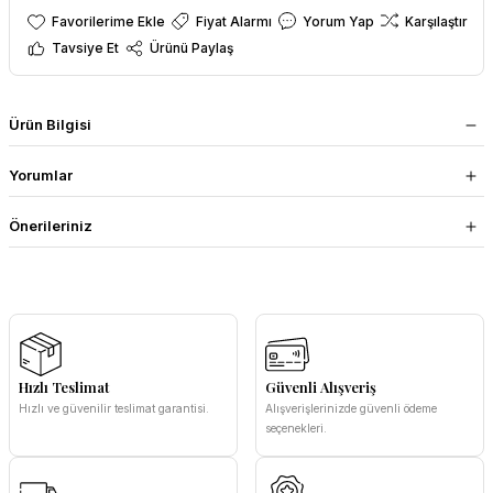
Fiyat Alarmı
Yorum Yap
Karşılaştır
Tavsiye Et
Ürünü Paylaş
Ürün Bilgisi
Yorumlar
Önerileriniz
Hızlı Teslimat
Güvenli Alışveriş
Hızlı ve güvenilir teslimat garantisi.
Alışverişlerinizde güvenli ödeme
seçenekleri.