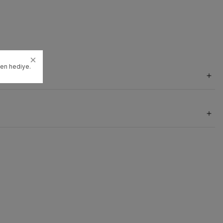
den hediye.