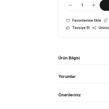
Tavsiye Et
Ürünü
Ürün Bilgisi
Yorumlar
Önerileriniz