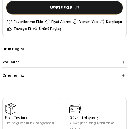
SEPETE EKLE
Fiyat Alarmı
Yorum Yap
Karşılaştır
Tavsiye Et
Ürünü Paylaş
Ürün Bilgisi
Yorumlar
Önerileriniz
Hızlı Teslimat
Güvenli Alışveriş
Hızlı ve güvenilir teslimat garantisi.
Alışverişlerinizde güvenli ödeme
seçenekleri.