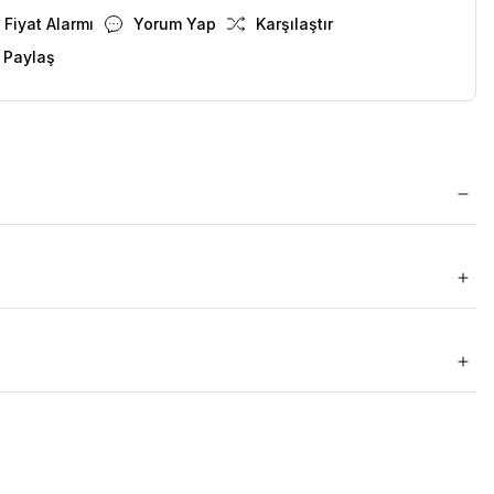
Fiyat Alarmı
Yorum Yap
Karşılaştır
 Paylaş