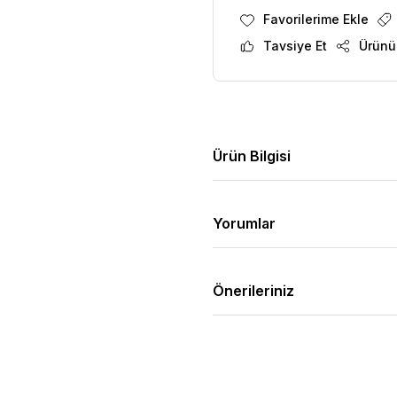
Tavsiye Et
Ürünü
Ürün Bilgisi
Yorumlar
Önerileriniz