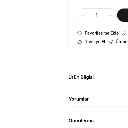
Tavsiye Et
Ürünü
Ürün Bilgisi
Yorumlar
Önerileriniz