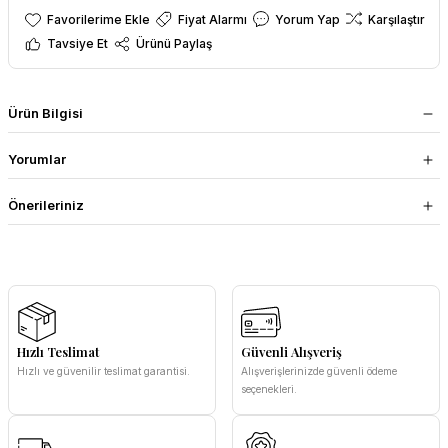
Fiyat Alarmı
Yorum Yap
Karşılaştır
Tavsiye Et
Ürünü Paylaş
Ürün Bilgisi
Yorumlar
Önerileriniz
Hızlı Teslimat
Güvenli Alışveriş
Hızlı ve güvenilir teslimat garantisi.
Alışverişlerinizde güvenli ödeme
seçenekleri.