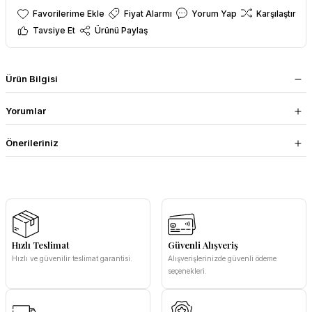
Fiyat Alarmı
Yorum Yap
Karşılaştır
Tavsiye Et
Ürünü Paylaş
Ürün Bilgisi
Yorumlar
Önerileriniz
Hızlı Teslimat
Güvenli Alışveriş
Hızlı ve güvenilir teslimat garantisi.
Alışverişlerinizde güvenli ödeme
seçenekleri.