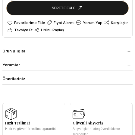
SEPETE EKLE
Fiyat Alarmı
Yorum Yap
Karşılaştır
Tavsiye Et
Ürünü Paylaş
Ürün Bilgisi
Yorumlar
Önerileriniz
Hızlı Teslimat
Güvenli Alışveriş
Hızlı ve güvenilir teslimat garantisi.
Alışverişlerinizde güvenli ödeme
seçenekleri.