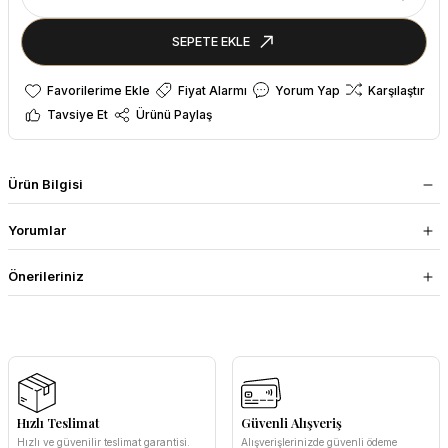
SEPETE EKLE
Fiyat Alarmı
Yorum Yap
Karşılaştır
Tavsiye Et
Ürünü Paylaş
Ürün Bilgisi
Yorumlar
Önerileriniz
Hızlı Teslimat
Güvenli Alışveriş
Hızlı ve güvenilir teslimat garantisi.
Alışverişlerinizde güvenli ödeme