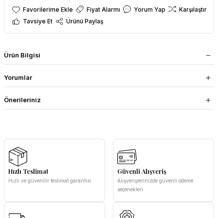
Fiyat Alarmı
Yorum Yap
Karşılaştır
Tavsiye Et
Ürünü Paylaş
Ürün Bilgisi
Yorumlar
Önerileriniz
Hızlı Teslimat
Güvenli Alışveriş
Hızlı ve güvenilir teslimat garantisi.
Alışverişlerinizde güvenli ödeme
seçenekleri.