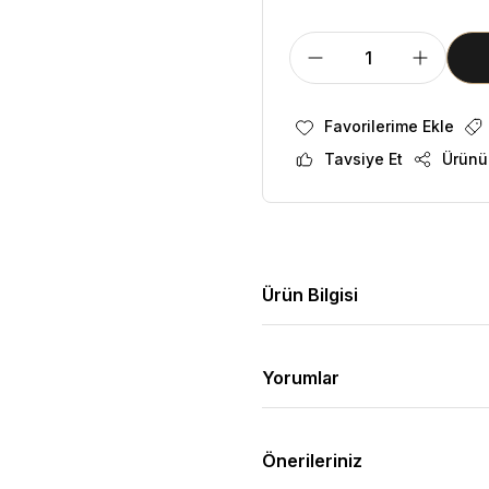
Tavsiye Et
Ürünü
Ürün Bilgisi
Yorumlar
Önerileriniz