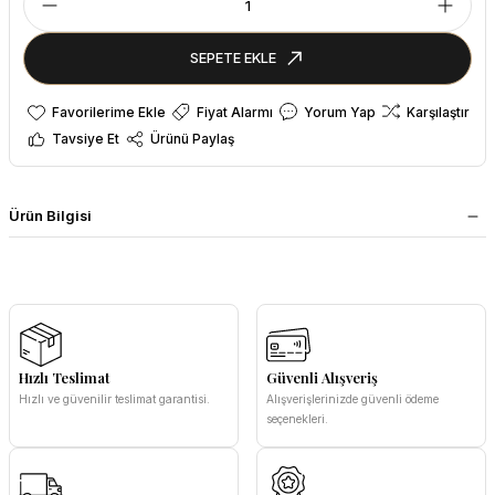
SEPETE EKLE
Fiyat Alarmı
Yorum Yap
Karşılaştır
Tavsiye Et
Ürünü Paylaş
Ürün Bilgisi
Hızlı Teslimat
Güvenli Alışveriş
Hızlı ve güvenilir teslimat garantisi.
Alışverişlerinizde güvenli ödeme
seçenekleri.