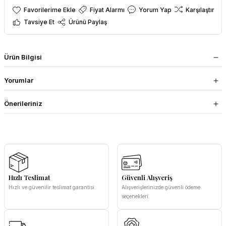
Fiyat Alarmı
Yorum Yap
Karşılaştır
Tavsiye Et
Ürünü Paylaş
Ürün Bilgisi
Yorumlar
Önerileriniz
Hızlı Teslimat
Güvenli Alışveriş
Hızlı ve güvenilir teslimat garantisi.
Alışverişlerinizde güvenli ödeme
seçenekleri.