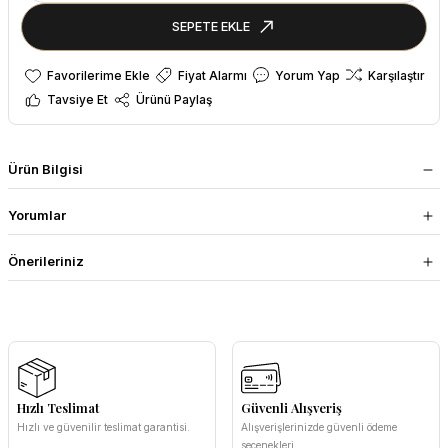
SEPETE EKLE
Fiyat Alarmı
Yorum Yap
Karşılaştır
Tavsiye Et
Ürünü Paylaş
Ürün Bilgisi
Yorumlar
Önerileriniz
Hızlı Teslimat
Güvenli Alışveriş
Hızlı ve güvenilir teslimat garantisi.
Alışverişlerinizde güvenli ödeme
seçenekleri.