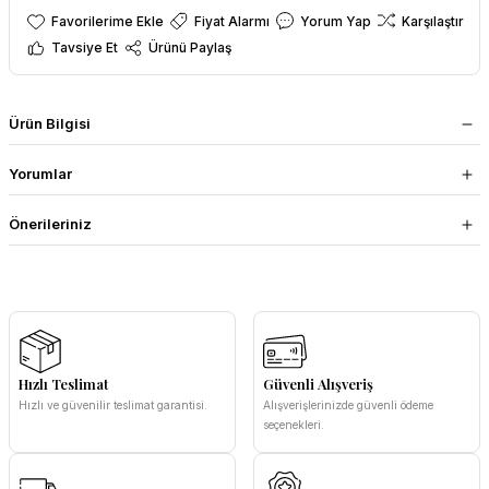
Fiyat Alarmı
Yorum Yap
Karşılaştır
Tavsiye Et
Ürünü Paylaş
Ürün Bilgisi
Yorumlar
Önerileriniz
Hızlı Teslimat
Güvenli Alışveriş
Hızlı ve güvenilir teslimat garantisi.
Alışverişlerinizde güvenli ödeme
seçenekleri.