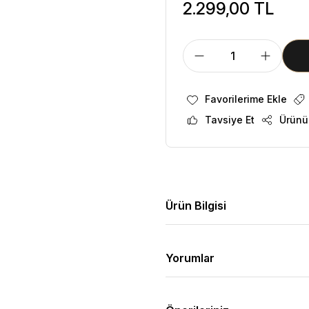
2.299,00 TL
Tavsiye Et
Ürünü
Ürün Bilgisi
Yorumlar