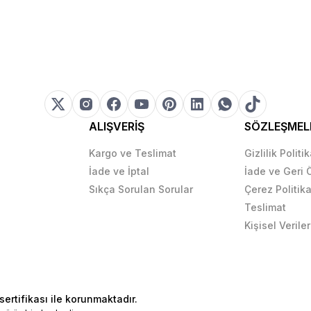
ALIŞVERİŞ
SÖZLEŞMEL
Kargo ve Teslimat
Gizlilik Politi
İade ve İptal
İade ve Geri
Sıkça Sorulan Sorular
Çerez Politika
Teslimat
Kişisel Veriler
sertifikası ile korunmaktadır.