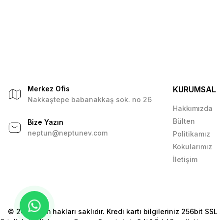
Merkez Ofis
KURUMSAL
Nakkaştepe babanakkaş sok. no 26
Hakkımızda
Bülten
Bize Yazın
neptun@neptunev.com
Politikamız
Kokularımız
İletişim
© 2026 Tüm hakları saklıdır. Kredi kartı bilgileriniz 256bit SSL 