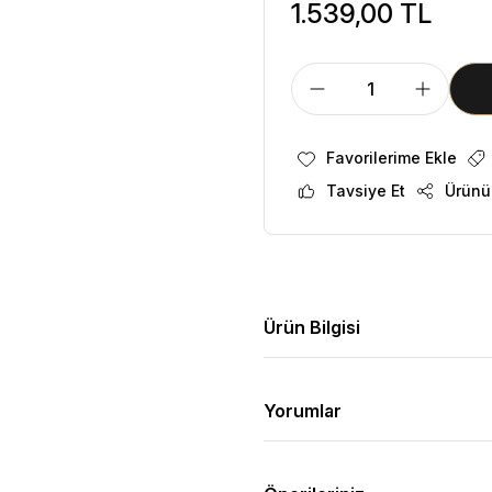
1.539,00 TL
Tavsiye Et
Ürünü
Ürün Bilgisi
Yorumlar