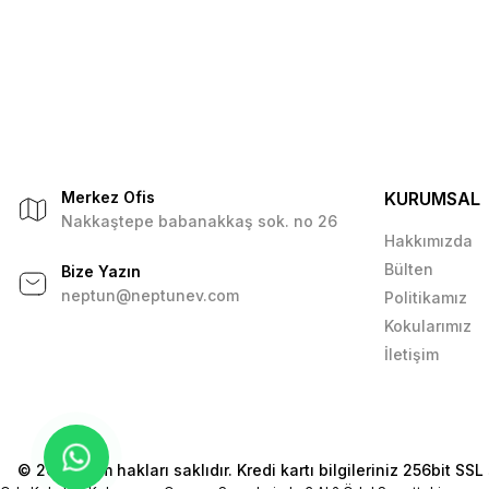
Merkez Ofis
KURUMSAL
Nakkaştepe babanakkaş sok. no 26
Hakkımızda
Bülten
Bize Yazın
neptun@neptunev.com
Politikamız
Kokularımız
İletişim
© 2026 Tüm hakları saklıdır. Kredi kartı bilgileriniz 256bit SSL 