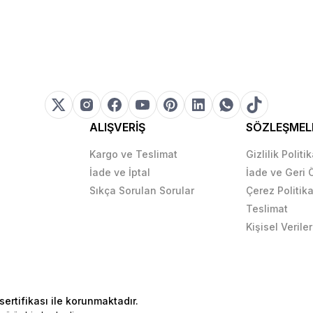
ALIŞVERİŞ
SÖZLEŞMEL
Kargo ve Teslimat
Gizlilik Politi
İade ve İptal
İade ve Geri
Sıkça Sorulan Sorular
Çerez Politika
Teslimat
Kişisel Veriler
sertifikası ile korunmaktadır.