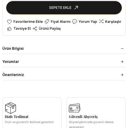
SEPETE EKLE
Fiyat Alarmı
Yorum Yap
Karşılaştır
Tavsiye Et
Ürünü Paylaş
Ürün Bilgisi
Yorumlar
Önerileriniz
Hızlı Teslimat
Güvenli Alışveriş
Hızlı ve güvenilir teslimat garantisi.
Alışverişlerinizde güvenli ödeme
seçenekleri.