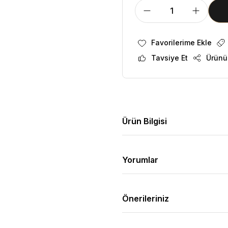
Tavsiye Et
Ürünü
Ürün Bilgisi
Yorumlar
Önerileriniz