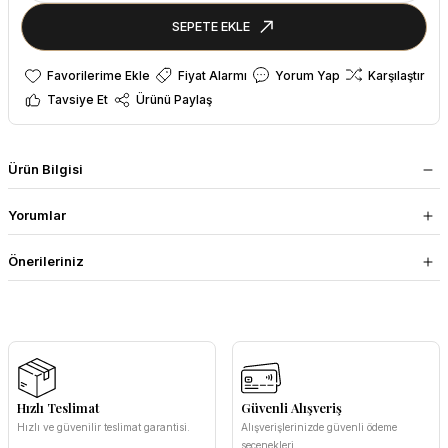
SEPETE EKLE
Fiyat Alarmı
Yorum Yap
Karşılaştır
Tavsiye Et
Ürünü Paylaş
Ürün Bilgisi
Yorumlar
Önerileriniz
Hızlı Teslimat
Güvenli Alışveriş
Hızlı ve güvenilir teslimat garantisi.
Alışverişlerinizde güvenli ödeme
seçenekleri.