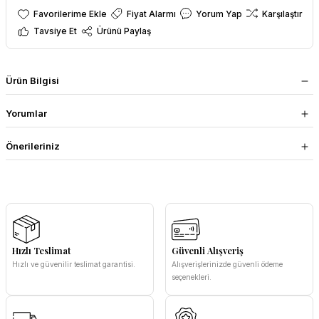
Fiyat Alarmı
Yorum Yap
Karşılaştır
Tavsiye Et
Ürünü Paylaş
Ürün Bilgisi
Yorumlar
Önerileriniz
Hızlı Teslimat
Güvenli Alışveriş
Hızlı ve güvenilir teslimat garantisi.
Alışverişlerinizde güvenli ödeme
seçenekleri.