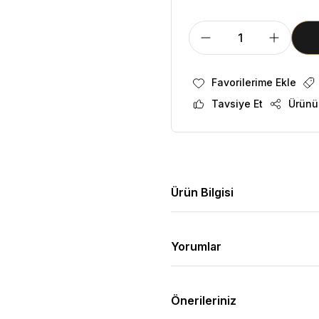
Tavsiye Et
Ürünü
Ürün Bilgisi
Yorumlar
Önerileriniz